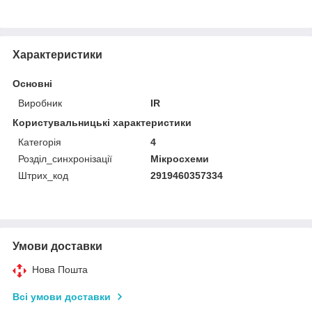
Характеристики
Основні
Виробник
IR
Користувальницькі характеристики
Категорія
4
Розділ_синхронізації
Мікросхеми
Штрих_код
2919460357334
Умови доставки
Нова Пошта
Всі умови доставки