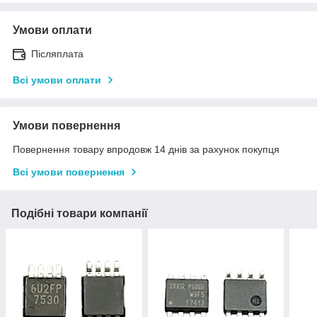
Умови оплати
Післяплата
Всі умови оплати
Умови повернення
Повернення товару впродовж 14 днів за рахунок покупця
Всі умови повернення
Подібні товари компанії