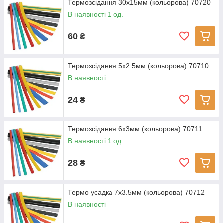
Термозсідання 30х15мм (кольорова) 70720
В наявності 1 од.
60
₴
Термозсідання 5х2.5мм (кольорова) 70710
В наявності
24
₴
Термозсідання 6х3мм (кольорова) 70711
В наявності 1 од.
28
₴
Термо усадка 7х3.5мм (кольорова) 70712
В наявності