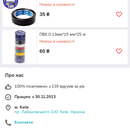
Немає в наявності
35
₴
ПВХ 0.13мм*19 мм*25 м
Немає в наявності
60
₴
Про нас
100% позитивних з 139 відгуків за рік
Працює з 30.11.2013
м. Київ
пр. Лабановського 130, Київ, Україна
Контакти