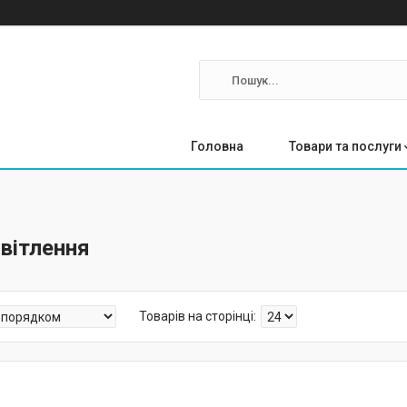
Головна
Товари та послуги
вітлення