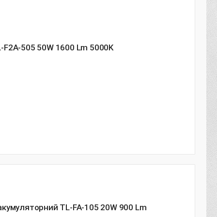
-F2A-505 50W 1600 Lm 5000K
акумуляторний TL-FA-105 20W 900 Lm