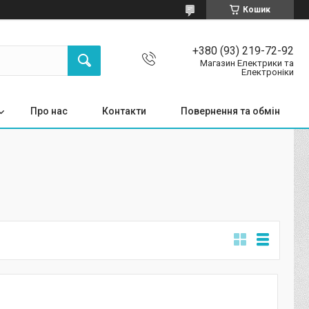
Кошик
+380 (93) 219-72-92
Магазин Електрики та
Електроніки
Про нас
Контакти
Повернення та обмін