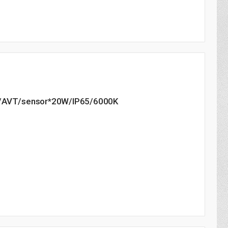
/AVT/sensor*20W/IP65/6000K