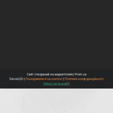
Сайт створений на маркетплейсі
Prom.ua
DecorLED |
Поскаржитися на контент
|
Політика конфіденційності
Select Language
▼