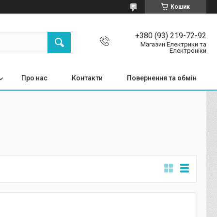
Кошик
+380 (93) 219-72-92
Магазин Електрики та
Електроніки
Про нас
Контакти
Повернення та обмін