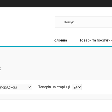
Головна
Товари та послуги
k