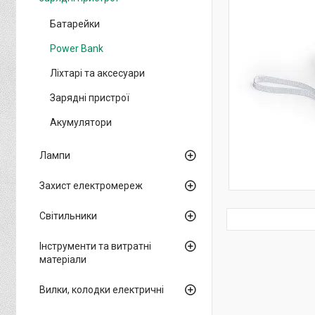
Батарейки
Power Bank
Ліхтарі та аксесуари
Зарядні пристрої
Акумулятори
Лампи
Захист електромереж
Світильники
Інструменти та витратні
матеріали
Вилки, колодки електричні