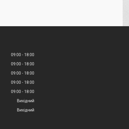
09:00
18:00
09:00
18:00
09:00
18:00
09:00
18:00
09:00
18:00
Вихідний
Вихідний