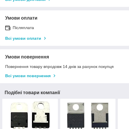
Умови оплати
Післяплата
Всі умови оплати
Умови повернення
Повернення товару впродовж 14 днів за рахунок покупця
Всі умови повернення
Подібні товари компанії