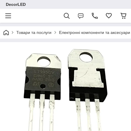
DecorLED
Товари та послуги
Електронні компоненти та аксесуари