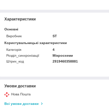
Характеристики
Основні
Виробник
ST
Користувальницькі характеристики
Категорія
4
Розділ_синхронізації
Мікросхеми
Штрих_код
2919460358881
Умови доставки
Нова Пошта
Всі умови доставки