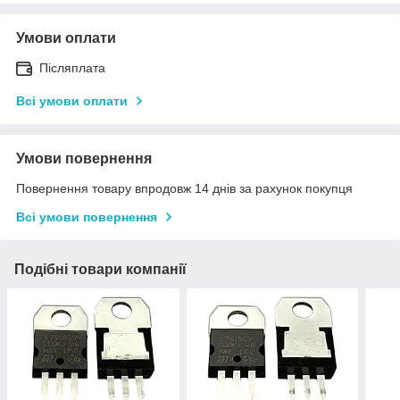
Умови оплати
Післяплата
Всі умови оплати
Умови повернення
Повернення товару впродовж 14 днів за рахунок покупця
Всі умови повернення
Подібні товари компанії