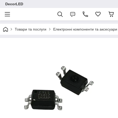
DecorLED
Товари та послуги
Електронні компоненти та аксесуари