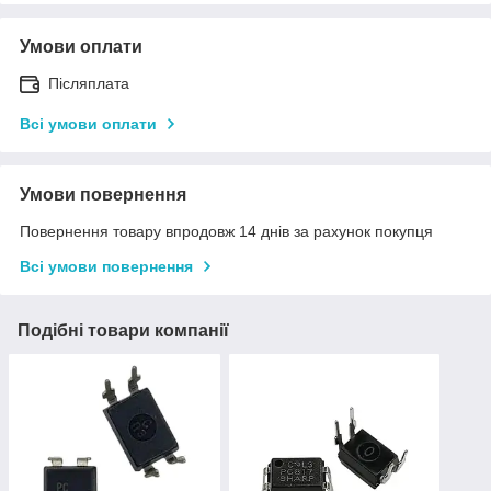
Умови оплати
Післяплата
Всі умови оплати
Умови повернення
Повернення товару впродовж 14 днів за рахунок покупця
Всі умови повернення
Подібні товари компанії