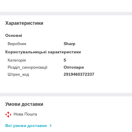
Характеристики
Основні
Виробник
Sharp
Користувальницькі характеристики
Категорія
5
Розділ_синхронізації
Оптопари
Штрих_код
2919460372337
Умови доставки
Нова Пошта
Всі умови доставки