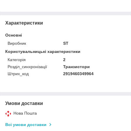
Характеристики
Основні
Виробник
ST
Користувальницькі характеристики
Категорія
2
Розділ_синхронізації
Транзистори
Штрих_код
2919460349964
Умови доставки
Нова Пошта
Всі умови доставки