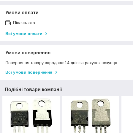
Умови оплати
Післяплата
Всі умови оплати
Умови повернення
Повернення товару впродовж 14 днів за рахунок покупця
Всі умови повернення
Подібні товари компанії