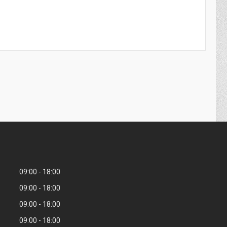
09:00
18:00
09:00
18:00
09:00
18:00
09:00
18:00