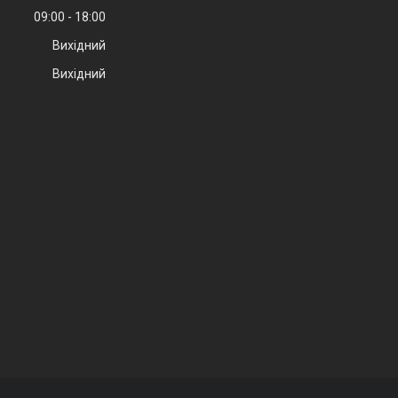
09:00
18:00
Вихідний
Вихідний