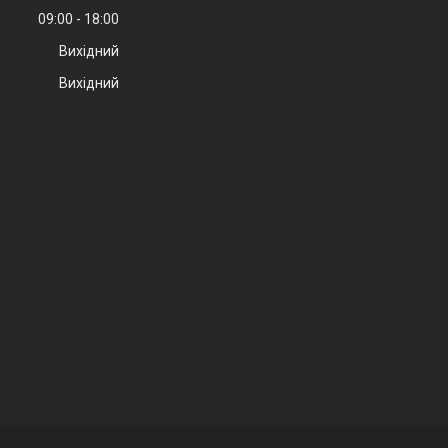
09:00
18:00
Вихідний
Вихідний