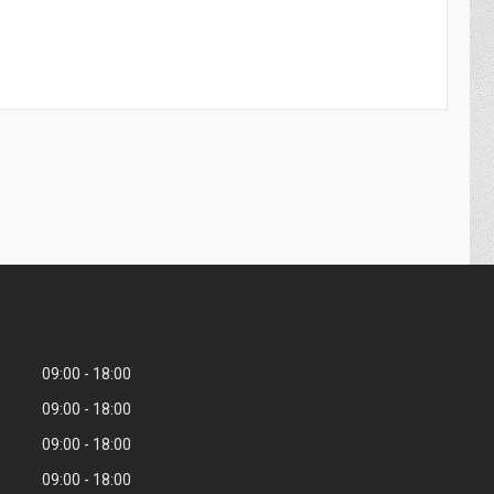
09:00
18:00
09:00
18:00
09:00
18:00
09:00
18:00