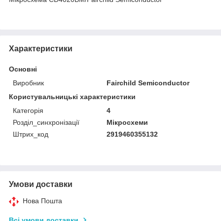
Характеристики
Основні
Виробник
Fairchild Semiconductor
Користувальницькі характеристики
Категорія
4
Розділ_синхронізації
Мікросхеми
Штрих_код
2919460355132
Умови доставки
Нова Пошта
Всі умови доставки