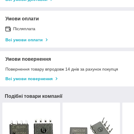
Умови оплати
Післяплата
Всі умови оплати
Умови повернення
Повернення товару впродовж 14 днів за рахунок покупця
Всі умови повернення
Подібні товари компанії