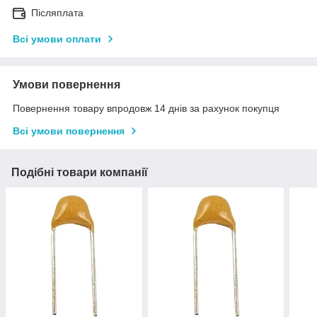
Післяплата
Всі умови оплати
Умови повернення
Повернення товару впродовж 14 днів за рахунок покупця
Всі умови повернення
Подібні товари компанії