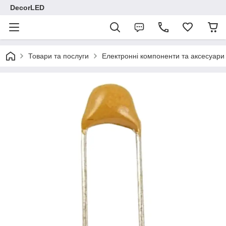
DecorLED
Товари та послуги
Електронні компоненти та аксесуари