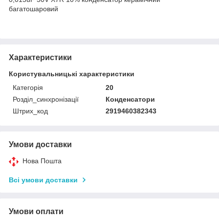
багатошаровий
Характеристики
Користувальницькі характеристики
Категорія
20
Розділ_синхронізації
Конденсатори
Штрих_код
2919460382343
Умови доставки
Нова Пошта
Всі умови доставки
Умови оплати