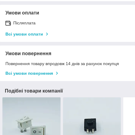
Умови оплати
Післяплата
Всі умови оплати
Умови повернення
Повернення товару впродовж 14 днів за рахунок покупця
Всі умови повернення
Подібні товари компанії