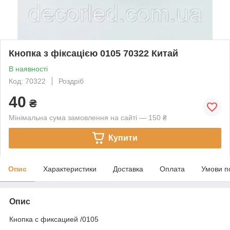
Кнопка з фіксацією 0105 70322 Китай
В наявності
Код: 70322
Роздріб
40
₴
Мінімальна сума замовлення на сайті — 150 ₴
Купити
Опис
Характеристики
Доставка
Оплата
Умови п
Опис
Кнопка с фиксацией /0105