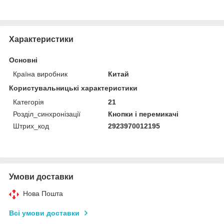
Характеристики
Основні
Країна виробник
Китай
Користувальницькі характеристики
Категорія
21
Розділ_синхронізації
Кнопки і перемикачі
Штрих_код
2923970012195
Умови доставки
Нова Пошта
Всі умови доставки