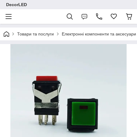
DecorLED
Товари та послуги
Електронні компоненти та аксесуари