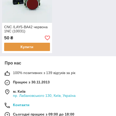
CNC /LAY5-ВА42 червона
1NC (10031)
50
₴
Купити
Про нас
100% позитивних з 139 відгуків за рік
Працює з 30.11.2013
м. Київ
пр. Лабановського 130, Київ, Україна
Контакти
Сьогодні працює з 09:00 до 18:00