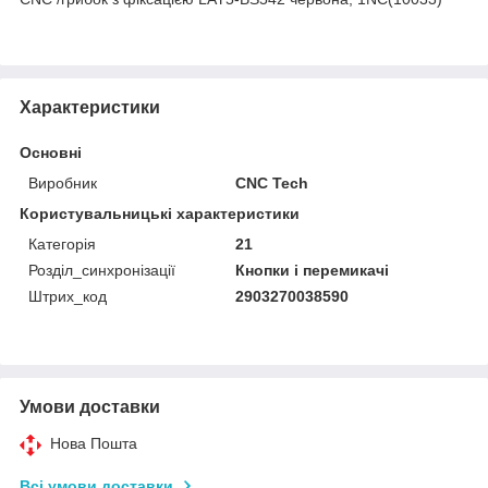
Характеристики
Основні
Виробник
CNC Tech
Користувальницькі характеристики
Категорія
21
Розділ_синхронізації
Кнопки і перемикачі
Штрих_код
2903270038590
Умови доставки
Нова Пошта
Всі умови доставки