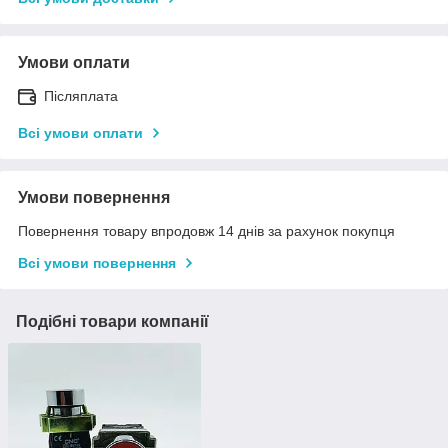
Умови оплати
Післяплата
Всі умови оплати
Умови повернення
Повернення товару впродовж 14 днів за рахунок покупця
Всі умови повернення
Подібні товари компанії